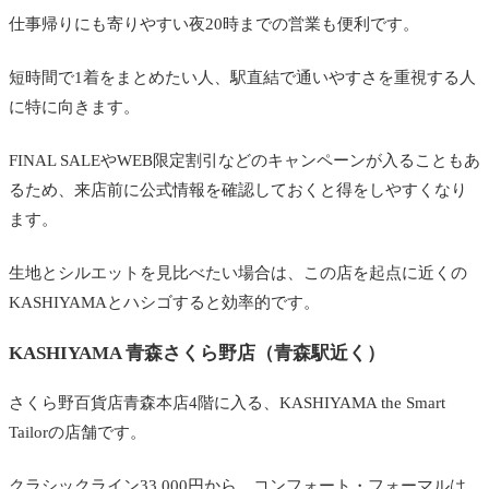
仕事帰りにも寄りやすい夜20時までの営業も便利です。
短時間で1着をまとめたい人、駅直結で通いやすさを重視する人
に特に向きます。
FINAL SALEやWEB限定割引などのキャンペーンが入ることもあ
るため、来店前に公式情報を確認しておくと得をしやすくなり
ます。
生地とシルエットを見比べたい場合は、この店を起点に近くの
KASHIYAMAとハシゴすると効率的です。
KASHIYAMA 青森さくら野店（青森駅近く）
さくら野百貨店青森本店4階に入る、KASHIYAMA the Smart
Tailorの店舗です。
クラシックライン33,000円から、コンフォート・フォーマルは