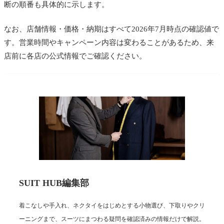
断の順番も具体的に示します。
なお、店舗情報・価格・納期はすべて2026年7月時点の確認値で
す。営業時間やキャンペーン内容は変わることがあるため、来
店前に各店の公式情報でご確認ください。
SUIT HUB編集部
着こなしや手入れ、ネクタイをはじめとする小物選び、下取りやクリ
ーニングまで、スーツにまつわる疑問を確認済みの情報だけで解説。