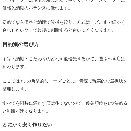
価格と納期のバランスに優れます。
初めてなら価格と納期で候補を絞り、方式は「どこまで細かく
合わせたいか」で最後に判断すると迷いにくくなります。
目的別の選び方
予算・納期・こだわりのどれを最優先するかで、選ぶべき店は
変わります。
ここでは3つの典型的なニーズごとに、青森で現実的な選択肢を
整理します。
すべてを同時に満たす店は多くないので、優先順位を1つ決める
と判断が速くなります。
とにかく安く作りたい