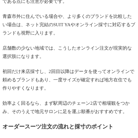
である点にも注意が必要です。
青森市外に住んでいる場合や、より多くのブランドを比較した
い場合は、ネット完結のSUIT YAやオンライン採寸に対応するブ
ランドも視野に入ります。
店舗数の少ない地域では、こうしたオンライン注文が現実的な
選択肢になります。
初回だけ来店採寸し、2回目以降はデータを使ってオンラインで
頼めるブランドもあり、一度サイズが確定すれば地方在住でも
作りやすくなります。
効率よく回るなら、まず駅周辺のチェーン2店で相場観をつか
み、そのうえで地元サロンに足を運ぶ順番がおすすめです。
オーダースーツ注文の流れと採寸のポイント