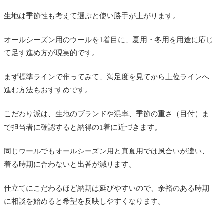
生地は季節性も考えて選ぶと使い勝手が上がります。
オールシーズン用のウールを1着目に、夏用・冬用を用途に応じ
て足す進め方が現実的です。
まず標準ラインで作ってみて、満足度を見てから上位ラインへ
進む方法もおすすめです。
こだわり派は、生地のブランドや混率、季節の重さ（目付）ま
で担当者に確認すると納得の1着に近づきます。
同じウールでもオールシーズン用と真夏用では風合いが違い、
着る時期に合わないと出番が減ります。
仕立てにこだわるほど納期は延びやすいので、余裕のある時期
に相談を始めると希望を反映しやすくなります。