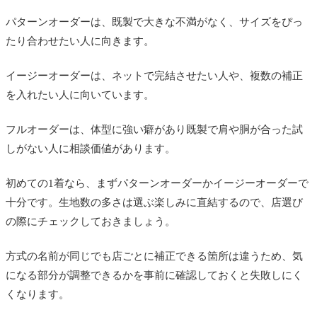
パターンオーダーは、既製で大きな不満がなく、サイズをぴっ
たり合わせたい人に向きます。
イージーオーダーは、ネットで完結させたい人や、複数の補正
を入れたい人に向いています。
フルオーダーは、体型に強い癖があり既製で肩や胴が合った試
しがない人に相談価値があります。
初めての1着なら、まずパターンオーダーかイージーオーダーで
十分です。生地数の多さは選ぶ楽しみに直結するので、店選び
の際にチェックしておきましょう。
方式の名前が同じでも店ごとに補正できる箇所は違うため、気
になる部分が調整できるかを事前に確認しておくと失敗しにく
くなります。