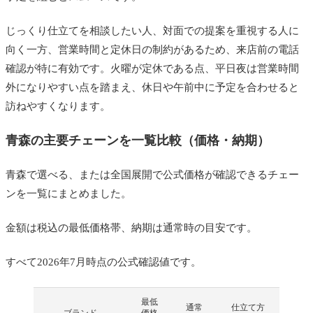
じっくり仕立てを相談したい人、対面での提案を重視する人に
向く一方、営業時間と定休日の制約があるため、来店前の電話
確認が特に有効です。火曜が定休である点、平日夜は営業時間
外になりやすい点を踏まえ、休日や午前中に予定を合わせると
訪ねやすくなります。
青森の主要チェーンを一覧比較（価格・納期）
青森で選べる、または全国展開で公式価格が確認できるチェー
ンを一覧にまとめました。
金額は税込の最低価格帯、納期は通常時の目安です。
すべて2026年7月時点の公式確認値です。
最低
通常
仕立て方
ブランド
価格