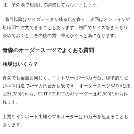
ば、その場で相談して調整してもらいましょう。
2着目以降はサイズデータが残る店が多く、次回はオンラインや
短時間で注文できることもあります。初回でサイズをきっちり
決めておくと、その後の買い替えがぐっと楽になります。
青森のオーダースーツでよくある質問
相場はいくら？
青森でも全国と同じく、エントリーは2〜3万円台、標準的なビ
ジネス用途で4〜6万円台が目安です。オーダースーツSADAは初
回21,780円から、SUIT SELECTのAIオーダーは42,900円から作
れます。
上質なインポート生地やフルオーダーは10万円を超えることも
あります。