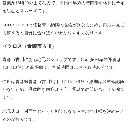
営業が18時30分までなので、平日は早めの時間帯か休日に予定
を組むとスムーズです。
SUIT SELECTと価格帯・納期の性格が異なるため、両方を見て
比較すると自分に合うほうが分かりやすくなります。
イクロス（青森市古川）
青森市古川にある地元のショップです。Google Mapの評価は
4.8（13件）と高評価で、営業時間は11時〜19時30分です。
住所は青森県青森市古川1丁目17-15。価格・納期は公式確認値
がないため、具体的な内容は来店・電話での問い合わせが確実
です。
地元店は、対面でじっくり相談しながら生地や仕様を決められ
るのが強みです。