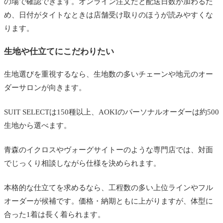
の場で確認できます。オンライン注文だと配送日数が加わるた
め、日付がタイトなときは店舗受け取りのほうが読みやすくな
ります。
生地や仕立てにこだわりたい
生地選びを重視するなら、生地数の多いチェーンや地元のオー
ダーサロンが向きます。
SUIT SELECTは150種以上、AOKIのパーソナルオーダーは約500
生地から選べます。
青森のイクロスやヴォーグサイトーのような専門店では、対面
でじっくり相談しながら仕様を決められます。
本格的な仕立てを求めるなら、工程数の多い上位ラインやフル
オーダーが候補です。価格・納期ともに上がりますが、体型に
合った1着は長く着られます。