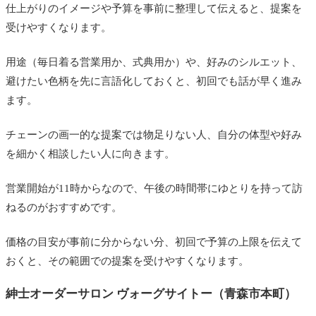
仕上がりのイメージや予算を事前に整理して伝えると、提案を
受けやすくなります。
用途（毎日着る営業用か、式典用か）や、好みのシルエット、
避けたい色柄を先に言語化しておくと、初回でも話が早く進み
ます。
チェーンの画一的な提案では物足りない人、自分の体型や好み
を細かく相談したい人に向きます。
営業開始が11時からなので、午後の時間帯にゆとりを持って訪
ねるのがおすすめです。
価格の目安が事前に分からない分、初回で予算の上限を伝えて
おくと、その範囲での提案を受けやすくなります。
紳士オーダーサロン ヴォーグサイトー（青森市本町）