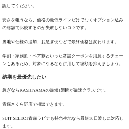
認してください。
安さを狙うなら、価格の最低ラインだけでなくオプション込み
の総額で比較するのが失敗しないコツです。
裏地や仕様の追加、お急ぎ便などで最終価格は変わります。
学割・家族割・ペア割といった常設クーポンを用意するチェー
ンもあるため、対象になるなら併用して総額を抑えましょう。
納期を最優先したい
急ぎならKASHIYAMAの最短1週間が最速クラスです。
青森さくら野店で相談できます。
SUIT SELECT青森ラビナも特急生地なら最短10日渡しに対応し
ます。