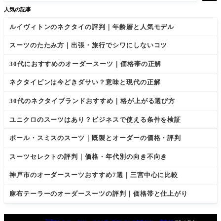
人気の記事
ルイヴィトンのネクタイの評判｜年齢層と人気モデル
スーツのたたみ方｜出張・旅行でシワにしないコツ
30代におすすめのオーダースーツ｜価格帯の正解
ネクタイピンは今どきダサい？意味と現代の正解
30代のネクタイブランドおすすめ｜格が上がる選び方
ユニクロのスーツはあり？ビジネスで使える条件を検証
ポール・スミスのスーツ｜既製とオーダーの価格・評判
スーツセレクトの評判｜価格・年代別の向き不向き
神戸市のオーダースーツおすすめ7選｜三宮中心に比較
麻布テーラーのオーダースーツの評判｜価格帯と仕上がり