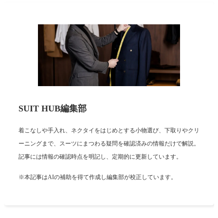
SUIT HUB編集部
着こなしや手入れ、ネクタイをはじめとする小物選び、下取りやクリ
ーニングまで、スーツにまつわる疑問を確認済みの情報だけで解説。
記事には情報の確認時点を明記し、定期的に更新しています。
※本記事はAIの補助を得て作成し編集部が校正しています。