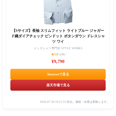
【Sサイズ】長袖 スリムフィット ライトブルー ジャガー
ド織ダイアチェック ピンドット ボタンダウン ドレスシャ
ツ ワイ
メンズシャツ専門店 STYLE WORKS
★5.0
(1件)
¥9,790
Amazonで見る
楽天市場で見る
2026-07-30 10:21:53 時点。価格・在庫は変動します。