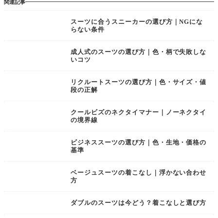
関連記事
スーツに合うスニーカーの選び方｜NGにな
らない条件
成人式のスーツの選び方｜色・柄で失敗しな
いコツ
リクルートスーツの選び方｜色・サイズ・値
段の正解
クールビズのネクタイマナー｜ノーネクタイ
の境界線
ビジネススーツの選び方｜色・生地・価格の
基準
ベージュスーツの着こなし｜浮かない合わせ
方
ダブルのスーツは今どう？着こなしと選び方