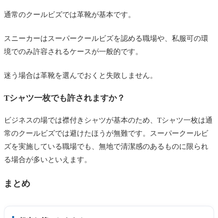
通常のクールビズでは革靴が基本です。
スニーカーはスーパークールビズを認める職場や、私服可の環
境でのみ許容されるケースが一般的です。
迷う場合は革靴を選んでおくと失敗しません。
Tシャツ一枚でも許されますか？
ビジネスの場では襟付きシャツが基本のため、Tシャツ一枚は通
常のクールビズでは避けたほうが無難です。スーパークールビ
ズを実施している職場でも、無地で清潔感のあるものに限られ
る場合が多いといえます。
まとめ