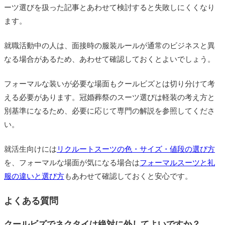
ーツ選びを扱った記事とあわせて検討すると失敗しにくくなり
ます。
就職活動中の人は、面接時の服装ルールが通常のビジネスと異
なる場合があるため、あわせて確認しておくとよいでしょう。
フォーマルな装いが必要な場面もクールビズとは切り分けて考
える必要があります。冠婚葬祭のスーツ選びは軽装の考え方と
別基準になるため、必要に応じて専門の解説を参照してくださ
い。
就活生向けには
リクルートスーツの色・サイズ・値段の選び方
を、フォーマルな場面が気になる場合は
フォーマルスーツと礼
服の違いと選び方
もあわせて確認しておくと安心です。
よくある質問
クールビズでネクタイは絶対に外してよいですか？