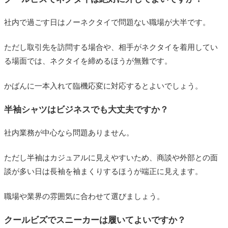
社内で過ごす日はノーネクタイで問題ない職場が大半です。
ただし取引先を訪問する場合や、相手がネクタイを着用してい
る場面では、ネクタイを締めるほうが無難です。
かばんに一本入れて臨機応変に対応するとよいでしょう。
半袖シャツはビジネスでも大丈夫ですか？
社内業務が中心なら問題ありません。
ただし半袖はカジュアルに見えやすいため、商談や外部との面
談が多い日は長袖を袖まくりするほうが端正に見えます。
職場や業界の雰囲気に合わせて選びましょう。
クールビズでスニーカーは履いてよいですか？