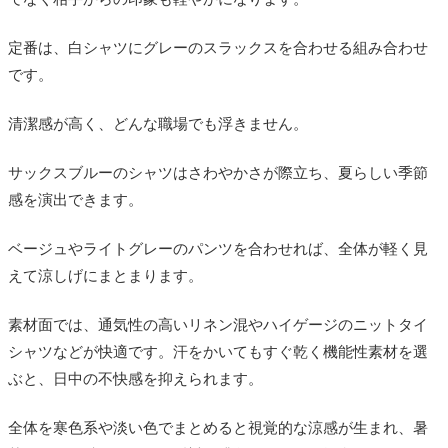
定番は、白シャツにグレーのスラックスを合わせる組み合わせ
です。
清潔感が高く、どんな職場でも浮きません。
サックスブルーのシャツはさわやかさが際立ち、夏らしい季節
感を演出できます。
ベージュやライトグレーのパンツを合わせれば、全体が軽く見
えて涼しげにまとまります。
素材面では、通気性の高いリネン混やハイゲージのニットタイ
シャツなどが快適です。汗をかいてもすぐ乾く機能性素材を選
ぶと、日中の不快感を抑えられます。
全体を寒色系や淡い色でまとめると視覚的な涼感が生まれ、暑