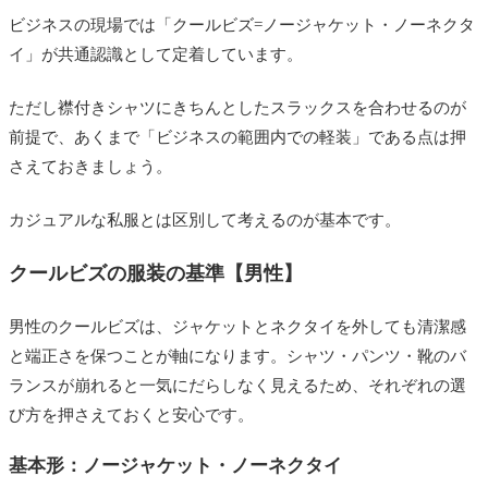
ビジネスの現場では「クールビズ=ノージャケット・ノーネクタ
イ」が共通認識として定着しています。
ただし襟付きシャツにきちんとしたスラックスを合わせるのが
前提で、あくまで「ビジネスの範囲内での軽装」である点は押
さえておきましょう。
カジュアルな私服とは区別して考えるのが基本です。
クールビズの服装の基準【男性】
男性のクールビズは、ジャケットとネクタイを外しても清潔感
と端正さを保つことが軸になります。シャツ・パンツ・靴のバ
ランスが崩れると一気にだらしなく見えるため、それぞれの選
び方を押さえておくと安心です。
基本形：ノージャケット・ノーネクタイ