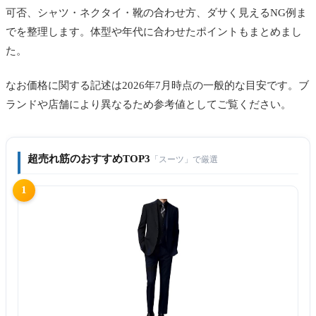
可否、シャツ・ネクタイ・靴の合わせ方、ダサく見えるNG例ま
でを整理します。体型や年代に合わせたポイントもまとめまし
た。
なお価格に関する記述は2026年7月時点の一般的な目安です。ブ
ランドや店舗により異なるため参考値としてご覧ください。
超売れ筋のおすすめTOP3
「スーツ」で厳選
1