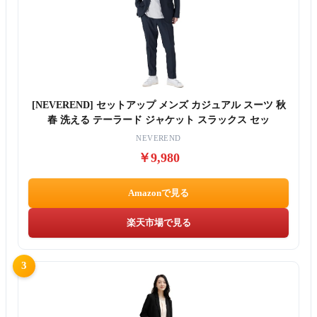
[NEVEREND] セットアップ メンズ カジュアル スーツ 秋
春 洗える テーラード ジャケット スラックス セッ
NEVEREND
￥9,980
Amazonで見る
楽天市場で見る
3