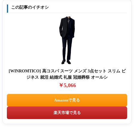
この記事のイチオシ
[WINROMTICO] 高コスパ スーツ メンズ 3点セット スリム ビ
ジネス 就活 結婚式 礼服 冠婚葬祭 オールシ
￥5,066
Amazonで見る
楽天市場で見る