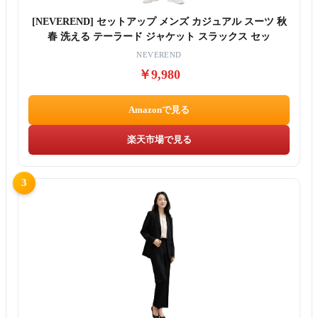
[NEVEREND] セットアップ メンズ カジュアル スーツ 秋
春 洗える テーラード ジャケット スラックス セッ
NEVEREND
￥9,980
Amazonで見る
楽天市場で見る
3