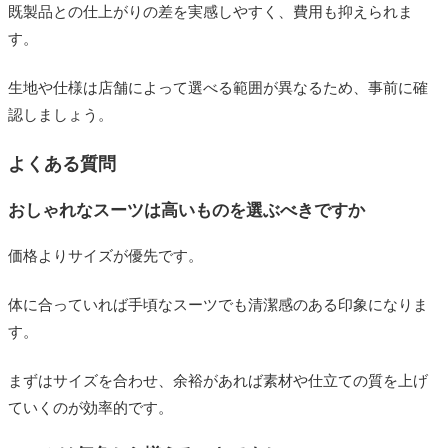
既製品との仕上がりの差を実感しやすく、費用も抑えられま
す。
生地や仕様は店舗によって選べる範囲が異なるため、事前に確
認しましょう。
よくある質問
おしゃれなスーツは高いものを選ぶべきですか
価格よりサイズが優先です。
体に合っていれば手頃なスーツでも清潔感のある印象になりま
す。
まずはサイズを合わせ、余裕があれば素材や仕立ての質を上げ
ていくのが効率的です。