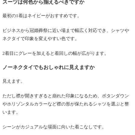
スーツは何色から揃えるべきですか
最初の1着はネイビーがおすすめです。
ビジネスから冠婚葬祭に近い場まで幅広く対応でき、シャツや
ネクタイで印象を変えやすい色です。
2着目にグレーを加えると着回しの幅が広がります。
ノーネクタイでもおしゃれに見えますか
見えます。
ただし襟が開きすぎると崩れた印象になるため、ボタンダウン
やホリゾンタルカラーなど襟の形が保たれるシャツを選ぶと整
います。
シーンがカジュアルな場面に向いた着こなしです。