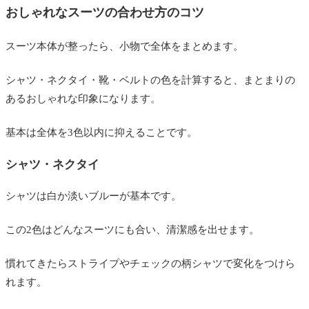
おしゃれなスーツの合わせ方のコツ
スーツ本体が整ったら、小物で全体をまとめます。
シャツ・ネクタイ・靴・ベルトの色を計算すると、まとまりの
あるおしゃれな印象になります。
基本は全体を3色以内に抑えることです。
シャツ・ネクタイ
シャツは白か淡いブルーが基本です。
この2色はどんなスーツにも合い、清潔感を出せます。
慣れてきたらストライプやチェックの柄シャツで変化をつけら
れます。