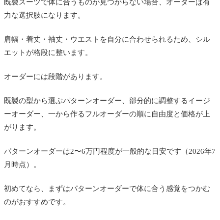
既製スーツで体に合うものが見つからない場合、オーダーは有
力な選択肢になります。
肩幅・着丈・袖丈・ウエストを自分に合わせられるため、シル
エットが格段に整います。
オーダーには段階があります。
既製の型から選ぶパターンオーダー、部分的に調整するイージ
ーオーダー、一から作るフルオーダーの順に自由度と価格が上
がります。
パターンオーダーは2〜6万円程度が一般的な目安です（2026年7
月時点）。
初めてなら、まずはパターンオーダーで体に合う感覚をつかむ
のがおすすめです。