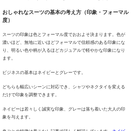
おしゃれなスーツの基本の考え方（印象・フォーマル
度）
スーツの印象は色とフォーマル度でおおよそ決まります。色が
濃いほど、無地に近いほどフォーマルで信頼感のある印象にな
り、明るい色や柄が入るほどカジュアルで軽やかな印象になり
ます。
ビジネスの基本はネイビーとグレーです。
どちらも幅広いシーンに対応でき、シャツやネクタイを変える
だけで印象を調整できます。
ネイビーは若々しく誠実な印象、グレーは落ち着いた大人の印
象を与えます。