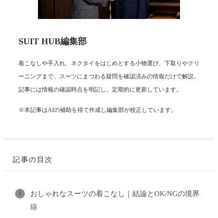
SUIT HUB編集部
着こなしや手入れ、ネクタイをはじめとする小物選び、下取りやクリ
ーニングまで、スーツにまつわる疑問を確認済みの情報だけで解説。
記事には情報の確認時点を明記し、定期的に更新しています。
※本記事はAIの補助を得て作成し編集部が校正しています。
記事の目次
おしゃれなスーツの着こなし｜結論とOK/NGの境界
線