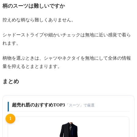
柄のスーツは難しいですか
控えめな柄なら難しくありません。
シャドーストライプや細かいチェックは無地に近い感覚で着ら
れます。
柄物を選ぶときは、シャツやネクタイを無地にして全体の情報
量を抑えるとまとまります。
まとめ
超売れ筋のおすすめTOP3
「スーツ」で厳選
1