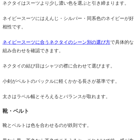
ネクタイはスーツより少し濃い色を選ぶと引き締まります。
ネイビースーツにはえんじ・シルバー・同系色のネイビーが好
相性です。
ネイビースーツに合うネクタイのシーン別の選び方
で具体的な
組み合わせを確認できます。
ネクタイの結び目はシャツの襟に合わせて選びます。
小剣がベルトのバックルに軽くかかる長さが基準です。
太さはラペル幅とそろえるとバランスが取れます。
靴・ベルト
靴とベルトは色を合わせるのが鉄則です。