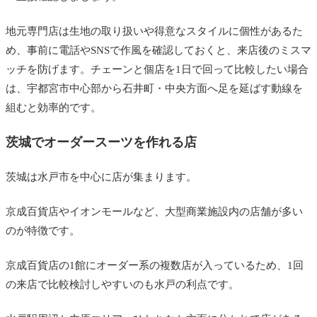
地元専門店は生地の取り扱いや得意なスタイルに個性があるた
め、事前に電話やSNSで作風を確認しておくと、来店後のミスマ
ッチを防げます。チェーンと個店を1日で回って比較したい場合
は、宇都宮市中心部から石井町・中央方面へ足を延ばす動線を
組むと効率的です。
茨城でオーダースーツを作れる店
茨城は水戸市を中心に店が集まります。
京成百貨店やイオンモールなど、大型商業施設内の店舗が多い
のが特徴です。
京成百貨店の1館にオーダー系の複数店が入っているため、1回
の来店で比較検討しやすいのも水戸の利点です。