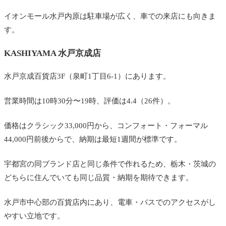
イオンモール水戸内原は駐車場が広く、車での来店にも向きま
す。
KASHIYAMA 水戸京成店
水戸京成百貨店3F（泉町1丁目6-1）にあります。
営業時間は10時30分〜19時、評価は4.4（26件）。
価格はクラシック33,000円から、コンフォート・フォーマル
44,000円前後からで、納期は最短1週間が標準です。
宇都宮の同ブランド店と同じ条件で作れるため、栃木・茨城の
どちらに住んでいても同じ品質・納期を期待できます。
水戸市中心部の百貨店内にあり、電車・バスでのアクセスがし
やすい立地です。