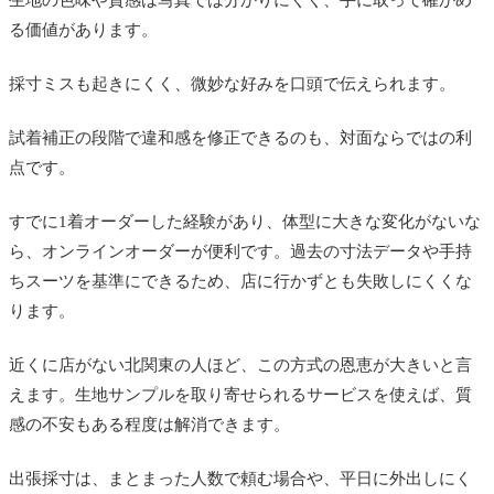
る価値があります。
採寸ミスも起きにくく、微妙な好みを口頭で伝えられます。
試着補正の段階で違和感を修正できるのも、対面ならではの利
点です。
すでに1着オーダーした経験があり、体型に大きな変化がないな
ら、オンラインオーダーが便利です。過去の寸法データや手持
ちスーツを基準にできるため、店に行かずとも失敗しにくくな
ります。
近くに店がない北関東の人ほど、この方式の恩恵が大きいと言
えます。生地サンプルを取り寄せられるサービスを使えば、質
感の不安もある程度は解消できます。
出張採寸は、まとまった人数で頼む場合や、平日に外出しにく