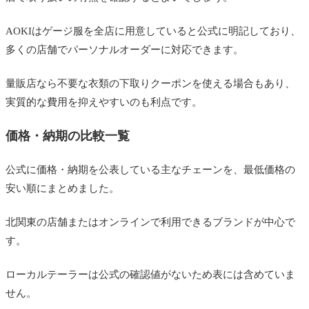
AOKIはゲージ服を全店に用意していると公式に明記しており、
多くの店舗でパーソナルオーダーに対応できます。
量販店なら不要な衣類の下取りクーポンを使える場合もあり、
実質的な費用を抑えやすいのも利点です。
価格・納期の比較一覧
公式に価格・納期を公表している主なチェーンを、最低価格の
安い順にまとめました。
北関東の店舗またはオンラインで利用できるブランドが中心で
す。
ローカルテーラーは公式の確認値がないため表には含めていま
せん。