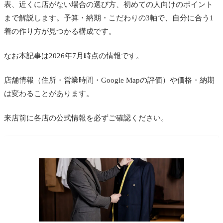
表、近くに店がない場合の選び方、初めての人向けのポイント
まで解説します。予算・納期・こだわりの3軸で、自分に合う1
着の作り方が見つかる構成です。
なお本記事は2026年7月時点の情報です。
店舗情報（住所・営業時間・Google Mapの評価）や価格・納期
は変わることがあります。
来店前に各店の公式情報を必ずご確認ください。