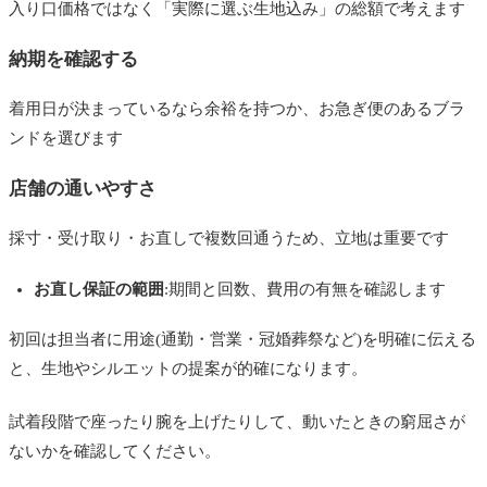
入り口価格ではなく「実際に選ぶ生地込み」の総額で考えます
納期を確認する
着用日が決まっているなら余裕を持つか、お急ぎ便のあるブラ
ンドを選びます
店舗の通いやすさ
採寸・受け取り・お直しで複数回通うため、立地は重要です
お直し保証の範囲
:期間と回数、費用の有無を確認します
初回は担当者に用途(通勤・営業・冠婚葬祭など)を明確に伝える
と、生地やシルエットの提案が的確になります。
試着段階で座ったり腕を上げたりして、動いたときの窮屈さが
ないかを確認してください。