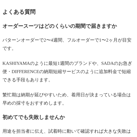
よくある質問
オーダースーツはどのくらいの期間で届きますか
パターンオーダーで2〜4週間、フルオーダーで1〜2ヶ月が目安
です。
KASHIYAMAのように最短1週間のブランドや、SADAのお急ぎ
便・DIFFERENCEの納期短縮サービスのように追加料金で短縮
できる手段もあります。
繁忙期は納期が延びやすいため、着用日が決まっている場合は
早めの採寸をおすすめします。
初めてでも失敗しませんか
用途を担当者に伝え、試着時に動いて確認すれば大きな失敗は