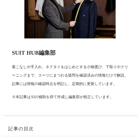
SUIT HUB編集部
着こなしや手入れ、ネクタイをはじめとする小物選び、下取りやクリ
ーニングまで、スーツにまつわる疑問を確認済みの情報だけで解説。
記事には情報の確認時点を明記し、定期的に更新しています。
※本記事はAIの補助を得て作成し編集部が校正しています。
記事の目次