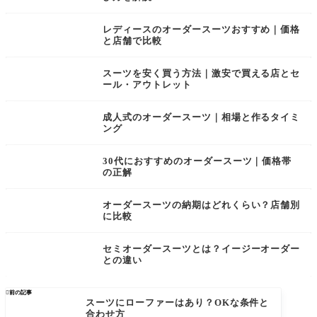
レディースのオーダースーツおすすめ｜価格
と店舗で比較
スーツを安く買う方法｜激安で買える店とセ
ール・アウトレット
成人式のオーダースーツ｜相場と作るタイミ
ング
30代におすすめのオーダースーツ｜価格帯
の正解
オーダースーツの納期はどれくらい？店舗別
に比較
セミオーダースーツとは？イージーオーダー
との違い

前の記事
スーツにローファーはあり？OKな条件と
合わせ方