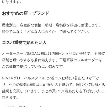
になります。
おすすめの店・ブランド
用途別に、客観的な価格・納期・店舗数を根拠に整理します。
順位ではなく「どんな人に合うか」で選んでください。
コスパ重視で始めたい人
オーダースーツSADAは初回21,780円と入り口が手頃で、全国47
店舗と通いやすさも兼ね備えます。工場直販のフルオーダーを
この価格で提供している点が強みです。
GINZAグローバルスタイルは2着コンビ時に1着あたりが下が
り、生地の型数(10型以上)が多いのも魅力で、同じく47店舗と店
舗網も充実しています。まとめ買いで1着あたりを下げたい人に
向きます。