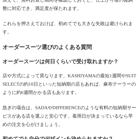
整に対応でき、満足度が保たれます。
これらを押さえておけば、初めてでも大きな失敗は避けられま
す。
オーダースーツ選びのよくある質問
オーダースーツは何日くらいで受け取れますか？
店や方式によって異なります。KASHIYAMAの最短1週間やSUIT
SELECTの約10日といった短納期の店もあれば、麻布テーラーの
ように約6週間かかる店もあります。
急ぎの場合は、SADAやDIFFERENCEのような有料の短納期サー
ビスがある店を選ぶと安心です。着用日が決まっているなら早
めの注文を心がけましょう。
初めてでも自分でデザインを決められますか？