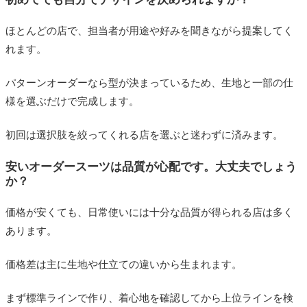
ほとんどの店で、担当者が用途や好みを聞きながら提案してく
れます。
パターンオーダーなら型が決まっているため、生地と一部の仕
様を選ぶだけで完成します。
初回は選択肢を絞ってくれる店を選ぶと迷わずに済みます。
安いオーダースーツは品質が心配です。大丈夫でしょう
か？
価格が安くても、日常使いには十分な品質が得られる店は多く
あります。
価格差は主に生地や仕立ての違いから生まれます。
まず標準ラインで作り、着心地を確認してから上位ラインを検