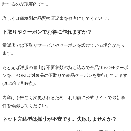
討するのが現実的です。
詳しくは価格別の品質検証記事を参考にしてください。
下取りやクーポンでお得に作れますか？
量販店では下取りサービスやクーポンを設けている場合があり
ます。
たとえば洋服の青山は不要衣類の持ち込みで全品10%OFFクーポ
ンを、AOKIは対象品の下取りで商品クーポンを発行しています
(2026年7月時点)。
内容は予告なく変更されるため、利用前に公式サイトで最新条
件を確認してください。
ネット完結型は採寸が不安です。失敗しませんか？