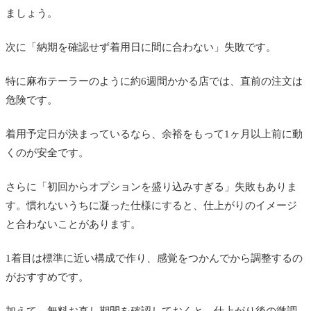
ましょう。
次に「納期を確認せず着用日に間に合わない」失敗です。
特に麻布テーラーのように約6週間かかる店では、直前の注文は
危険です。
着用予定日が決まっているなら、余裕をもって1ヶ月以上前に動
くのが安全です。
さらに「初回からオプションを盛り込みすぎる」失敗もありま
す。慣れないうちに凝った仕様にすると、仕上がりのイメージ
と合わないことがあります。
1着目は標準に近い構成で作り、感覚をつかんでから調整するの
がおすすめです。
加えて、無料お直し期間を確認しておくと、仕上がり後の微調