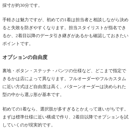
採寸が約30分です。
手軽さは魅力ですが、初めての1着は担当者と相談しながら決め
ると失敗を防ぎやすくなります。担当スタイリストが指名でき
るか、2着目以降のデータ引き継ぎがあるかも確認しておきたい
ポイントです。
オプションの自由度
裏地・ボタン・ステッチ・パンツの仕様など、どこまで指定で
きるかは店によって異なります。フルオーダーやフルカスタム
に近い方式ほど自由度は高く、パターンオーダーは決められた
型の中から選ぶ形が基本です。
初めての1着なら、選択肢が多すぎるとかえって迷いがちです。
まずは標準仕様に近い構成で作り、2着目以降でオプションを試
していくのが現実的です。