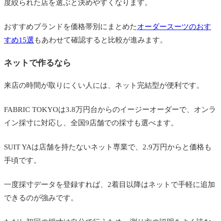
度絞られた店を選ぶと決めやすくなります。
おすすめブランドを価格帯別にまとめた
オーダースーツのおす
すめ15選
もあわせて確認すると比較が進みます。
ネットで作るなら
来店の時間が取りにくい人には、ネット完結型が便利です。
FABRIC TOKYOは3.8万円台からのイージーオーダーで、オンラ
イン採寸に対応し、全国9店舗での採寸も選べます。
SUIT YAは店舗を持たないネット専業で、2.9万円からと価格も
手頃です。
一度採寸データを登録すれば、2着目以降はネットで手軽に追加
できるのが強みです。