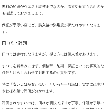
無料の範囲がウエスト調整までなのか、着丈や袖丈も含むのか
も確認しておきましょう。
保証が手厚い店ほど、購入後の満足度が保たれやすくなりま
す。
口コミ・評判
口コミは参考になりますが、感じ方には個人差があります。
すべてを鵜呑みにせず、価格帯・納期・保証といった客観的な
条件と照らし合わせて判断するのが賢明です。
特に「安い店は品質が低い」といった一般論は、実際には生地
や仕様次第で評価が分かれます。
評価されやすいのは、価格が明快で採寸が丁寧、保証が手厚い