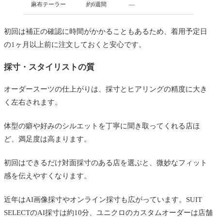
麻布テーラー
約6週間
—
初回は補正の確認に時間がかかることもあるため、着用予定日
の1ヶ月以上前に注文しておくと安心です。
採寸・スタイリストの質
オーダースーツの仕上がりは、採寸とヒアリングの精度に大き
く左右されます。
体型の癖や好みのシルエットを丁寧に聞き取ってくれる店ほ
ど、満足度は高まります。
初回はできるだけ対面採寸のある店を選ぶと、微妙なフィット
感を伝えやすくなります。
近年はAI画像採寸やオンライン採寸も広がっています。SUIT
SELECTのAI採寸は約10分、ユニクロのカスタムオーダーは店舗