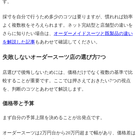
す。
採寸を自分で行うため多少のコツは要りますが、慣れれば効率
よく複数枚をそろえられます。ネット完結型と店舗型の違いを
さらに知りたい場合は、
オーダーメイドスーツと既製品の違い
を解説した記事
もあわせて確認してください。
失敗しないオーダースーツ店の選び方7つ
店選びで後悔しないためには、価格だけでなく複数の基準で比
較することが重要です。ここでは押さえておきたい7つの視点
を、判断のコツとあわせて解説します。
価格帯と予算
まず自分の予算上限を決めることが出発点です。
オーダースーツは2万円台から20万円超まで幅があり、価格差は