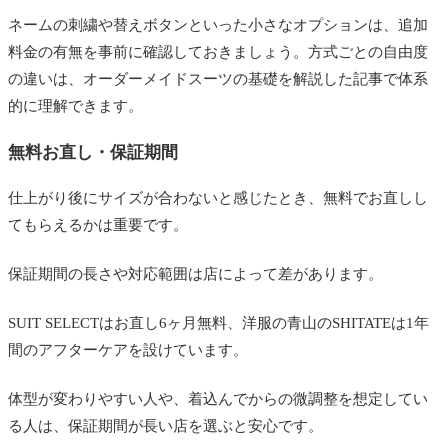
ネームの刺繍や替えボタンといった小さなオプションは、追加
料金の有無を事前に確認しておきましょう。方式ごとの自由度
の違いは、オーダーメイドスーツの基礎を解説した記事で体系
的に理解できます。
無料お直し・保証期間
仕上がり後にサイズが合わないと感じたとき、無料でお直しし
てもらえるかは重要です。
保証期間の長さや対応範囲は店によって差があります。
SUIT SELECTはお直し6ヶ月無料、洋服の青山のSHITATEは1年
間のアフターケアを設けています。
体型が変わりやすい人や、着込んでからの微調整を想定してい
る人は、保証期間が長い店を選ぶと安心です。