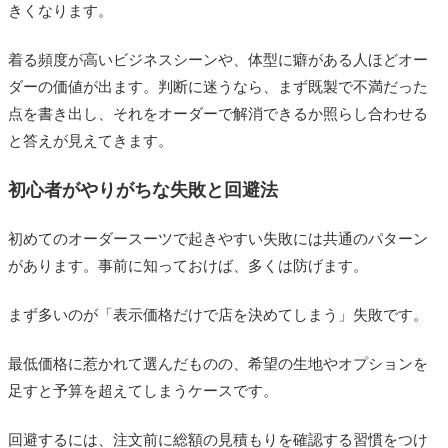
きくなります。
着る頻度が高いビジネスシーンや、体型に癖がある人ほどオー
ダーの価値が出ます。判断に迷うなら、まず既製で不満だった
点を書き出し、それをオーダーで解消できるか照らし合わせる
と答えが見えてきます。
初心者がやりがちな失敗と回避法
初めてのオーダースーツで起きやすい失敗には共通のパターン
があります。事前に知っておけば、多くは防げます。
まず多いのが「表示価格だけで店を決めてしまう」失敗です。
最低価格に惹かれて選んだものの、希望の生地やオプションを
足すと予算を超えてしまうケースです。
回避するには、注文前に総額の見積もりを確認する習慣をつけ