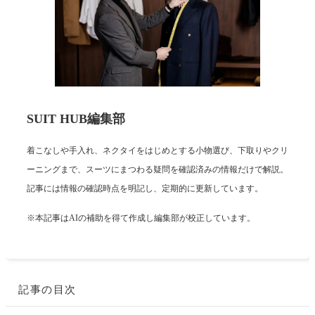
SUIT HUB編集部
着こなしや手入れ、ネクタイをはじめとする小物選び、下取りやクリ
ーニングまで、スーツにまつわる疑問を確認済みの情報だけで解説。
記事には情報の確認時点を明記し、定期的に更新しています。
※本記事はAIの補助を得て作成し編集部が校正しています。
記事の目次