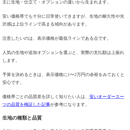
主に生地・仕立て・オプションの違いから生まれます。
安い価格帯でも十分に日常使いできますが、生地の耐久性や光
沢感は上位ラインで高まる傾向があります。
注意したいのは、表示価格が最低ラインである点です。
人気の生地や追加オプションを選ぶと、実際の支払額は上振れ
します。
予算を決めるときは、表示価格に1〜2万円の余裕をみておくと
安心です。
価格帯ごとの品質差を詳しく知りたい人は、
安いオーダースー
ツの品質を検証した記事
が参考になります。
生地の種類と品質