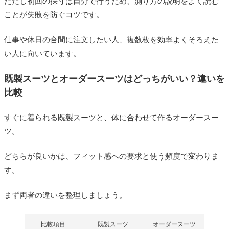
ただし初回の採寸は自分で行うため、測り方の説明をよく読む
ことが失敗を防ぐコツです。
仕事や休日の合間に注文したい人、複数枚を効率よくそろえた
い人に向いています。
既製スーツとオーダースーツはどっちがいい？違いを
比較
すぐに着られる既製スーツと、体に合わせて作るオーダースー
ツ。
どちらが良いかは、フィット感への要求と使う頻度で変わりま
す。
まず両者の違いを整理しましょう。
比較項目
既製スーツ
オーダースーツ