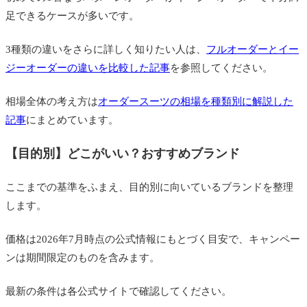
足できるケースが多いです。
3種類の違いをさらに詳しく知りたい人は、
フルオーダーとイー
ジーオーダーの違いを比較した記事
を参照してください。
相場全体の考え方は
オーダースーツの相場を種類別に解説した
記事
にまとめています。
【目的別】どこがいい？おすすめブランド
ここまでの基準をふまえ、目的別に向いているブランドを整理
します。
価格は2026年7月時点の公式情報にもとづく目安で、キャンペー
ンは期間限定のものを含みます。
最新の条件は各公式サイトで確認してください。